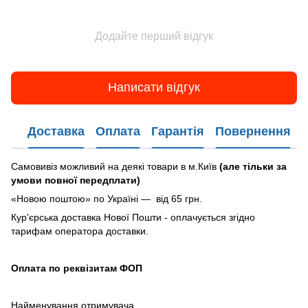
Додайте перший відгук
Написати відгук
Доставка
Оплата
Гарантія
Повернення
Самовивіз можливий на деякі товари в м.Київ
(але тільки за
умови повної передплати)
«Новою поштою» по Україні — від 65 грн.
Кур'єрська доставка Нової Пошти - оплачується згідно
тарифам оператора доставки.
Оплата по реквізитам ФОП
Найменування отримувача