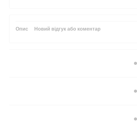
Опис
Новий відгук або коментар