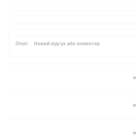
Опис
Новий відгук або коментар