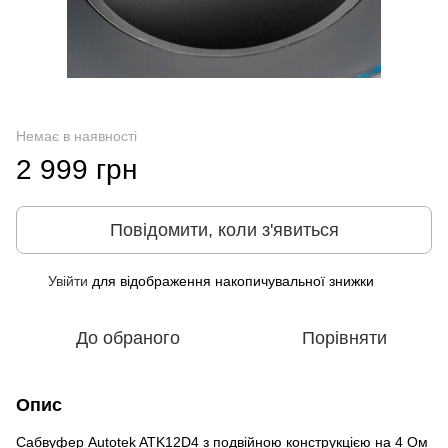
Немає в наявності
2 999 грн
Повідомити, коли з'явиться
Увійти
для відображення накопичувальної знижки
%
До обраного
Порівняти
Опис
Сабвуфер Autotek ATK12D4 з подвійною конструкцією на 4 Ом