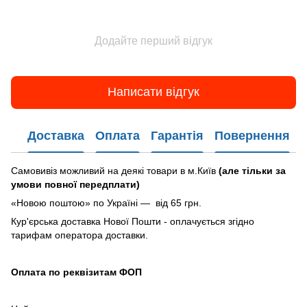
Додайте перший відгук
Написати відгук
Доставка
Оплата
Гарантія
Повернення
Самовивіз можливий на деякі товари в м.Київ
(але тільки за
умови повної передплати)
«Новою поштою» по Україні — від 65 грн.
Кур'єрська доставка Нової Пошти - оплачується згідно
тарифам оператора доставки.
Оплата по реквізитам ФОП