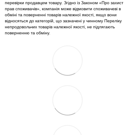
перевірки продавцем товару. Згідно із Законом «Про захист
прав споживачів», компанія може відмовити споживачеві в
обміні та поверненні товарів належної якості, якщо вони
відносяться до категорій, що зазначені у чинному Переліку
непродовольчих товарів належної якості, не підлягають
поверненню та обміну.