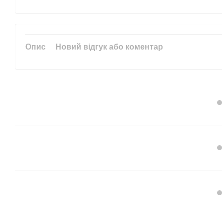
Опис
Новий відгук або коментар