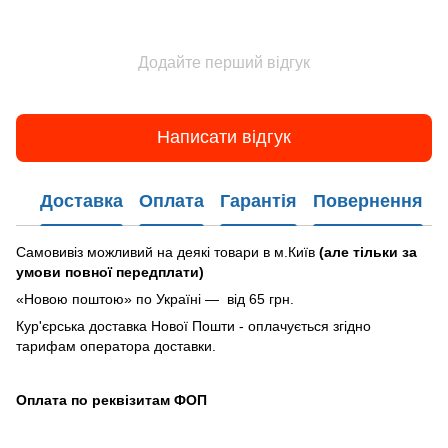
Додайте перший відгук
Написати відгук
Доставка
Оплата
Гарантія
Повернення
Самовивіз можливий на деякі товари в м.Київ
(але тільки за
умови повної передплати)
«Новою поштою» по Україні — від 65 грн.
Кур'єрська доставка Нової Пошти - оплачується згідно
тарифам оператора доставки.
Оплата по реквізитам ФОП