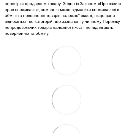
перевірки продавцем товару. Згідно із Законом «Про захист
прав споживачів», компанія може відмовити споживачеві в
обміні та поверненні товарів належної якості, якщо вони
відносяться до категорій, що зазначені у чинному Переліку
непродовольчих товарів належної якості, не підлягають
поверненню та обміну.