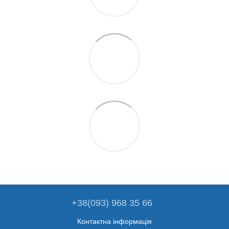
+38(093) 968 35 66
Контактна інформація