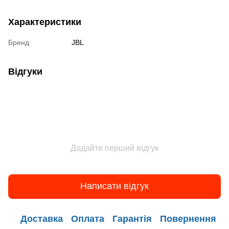
Характеристики
Бренд
JBL
Відгуки
Додайте перший відгук
Написати відгук
Доставка
Оплата
Гарантія
Повернення