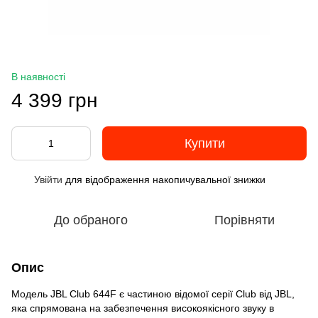
В наявності
4 399 грн
Купити
Увійти
для відображення накопичувальної знижки
%
До обраного
Порівняти
Опис
Модель JBL Club 644F є частиною відомої серії Club від JBL,
яка спрямована на забезпечення високоякісного звуку в