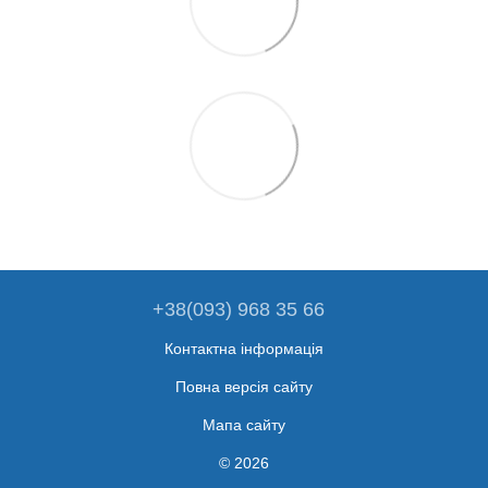
+38(093) 968 35 66
Контактна інформація
Повна версія сайту
Мапа сайту
© 2026