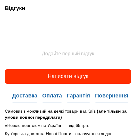
Відгуки
Додайте перший відгук
Написати відгук
Доставка
Оплата
Гарантія
Повернення
Самовивіз можливий на деякі товари в м.Київ
(але тільки за
умови повної передплати)
«Новою поштою» по Україні — від 65 грн.
Кур'єрська доставка Нової Пошти - оплачується згідно