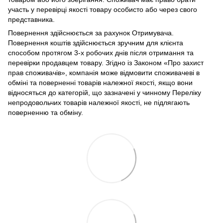
участь у перевірці якості товару особисто або через свого
представника.
Повернення здійснюється за рахунок Отримувача.
Повернення коштів здійснюється зручним для клієнта
способом протягом 3-х робочих днів після отримання та
перевірки продавцем товару. Згідно із Законом «Про захист
прав споживачів», компанія може відмовити споживачеві в
обміні та поверненні товарів належної якості, якщо вони
відносяться до категорій, що зазначені у чинному Переліку
непродовольчих товарів належної якості, не підлягають
поверненню та обміну.