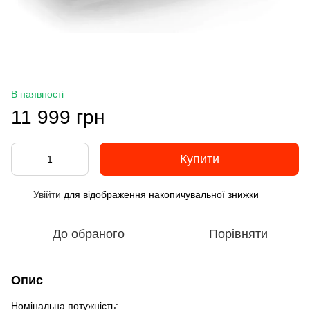
В наявності
11 999 грн
Купити
Увійти
для відображення накопичувальної знижки
%
До обраного
Порівняти
Опис
Номінальна потужність: