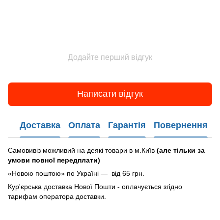
Додайте перший відгук
Написати відгук
Доставка
Оплата
Гарантія
Повернення
Самовивіз можливий на деякі товари в м.Київ
(але тільки за
умови повної передплати)
«Новою поштою» по Україні — від 65 грн.
Кур'єрська доставка Нової Пошти - оплачується згідно
тарифам оператора доставки.