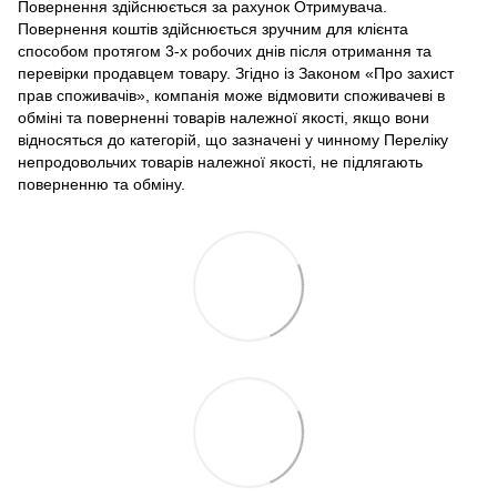
Повернення здійснюється за рахунок Отримувача.
Повернення коштів здійснюється зручним для клієнта
способом протягом 3-х робочих днів після отримання та
перевірки продавцем товару. Згідно із Законом «Про захист
прав споживачів», компанія може відмовити споживачеві в
обміні та поверненні товарів належної якості, якщо вони
відносяться до категорій, що зазначені у чинному Переліку
непродовольчих товарів належної якості, не підлягають
поверненню та обміну.