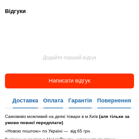
Відгуки
Додайте перший відгук
Написати відгук
Доставка
Оплата
Гарантія
Повернення
Самовивіз можливий на деякі товари в м.Київ
(але тільки за
умови повної передплати)
«Новою поштою» по Україні — від 65 грн.