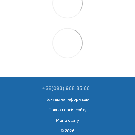
+38(093) 968 35 66
Контактна інформація
Повна версія сайту
Мапа сайту
© 2026