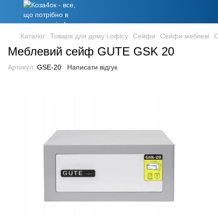
Каталог
Товари для дому і офісу
Сейфи
Сейфи меблеві
С
Меблевий сейф GUTE GSK 20
Артикул:
GSE-20
Написати відгук