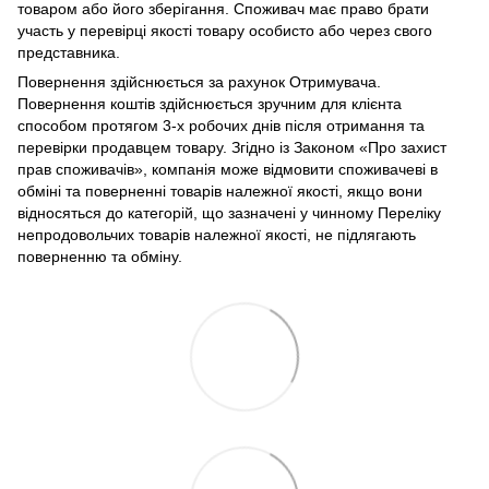
товаром або його зберігання. Споживач має право брати
участь у перевірці якості товару особисто або через свого
представника.
Повернення здійснюється за рахунок Отримувача.
Повернення коштів здійснюється зручним для клієнта
способом протягом 3-х робочих днів після отримання та
перевірки продавцем товару. Згідно із Законом «Про захист
прав споживачів», компанія може відмовити споживачеві в
обміні та поверненні товарів належної якості, якщо вони
відносяться до категорій, що зазначені у чинному Переліку
непродовольчих товарів належної якості, не підлягають
поверненню та обміну.