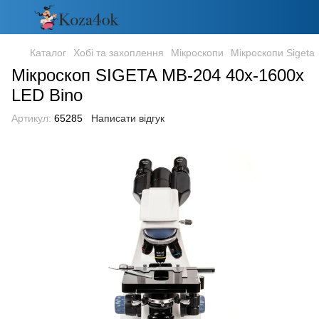
Каталог
Хобі та захоплення
Мікроскопи
Мікроскопи Sigeta
Мікроскоп SIGETA MB-204 40x-1600x
LED Bino
Артикул:
65285
Написати відгук