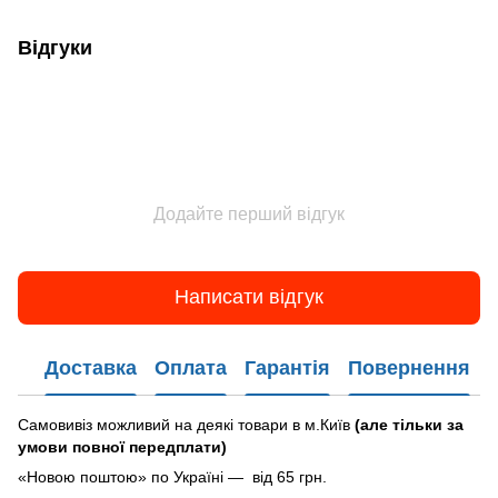
Відгуки
Додайте перший відгук
Написати відгук
Доставка
Оплата
Гарантія
Повернення
Самовивіз можливий на деякі товари в м.Київ
(але тільки за
умови повної передплати)
«Новою поштою» по Україні — від 65 грн.