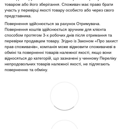
товаром або його зберігання. Споживач має право брати
участь у перевірці якості товару особисто або через свого
представника.
Повернення здійснюється за рахунок Отримувача.
Повернення коштів здійснюється зручним для клієнта
способом протягом 3-х робочих днів після отримання та
перевірки продавцем товару. Згідно із Законом «Про захист
прав споживачів», компанія може відмовити споживачеві в
обміні та поверненні товарів належної якості, якщо вони
відносяться до категорій, що зазначені у чинному Переліку
непродовольчих товарів належної якості, не підлягають
поверненню та обміну.