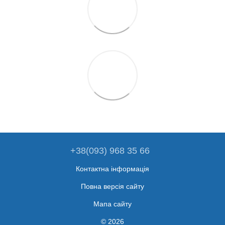
+38(093) 968 35 66
Контактна інформація
Повна версія сайту
Мапа сайту
© 2026