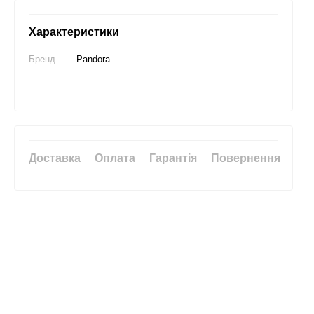
Характеристики
Бренд
Pandora
Доставка
Оплата
Гарантія
Повернення