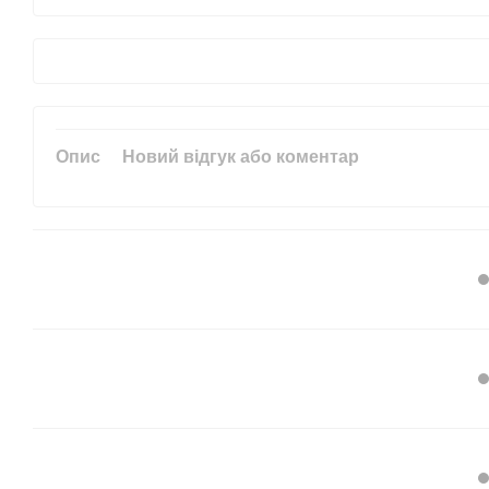
Опис
Новий відгук або коментар