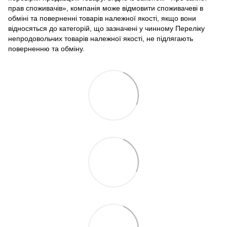
прав споживачів», компанія може відмовити споживачеві в
обміні та поверненні товарів належної якості, якщо вони
відносяться до категорій, що зазначені у чинному Переліку
непродовольчих товарів належної якості, не підлягають
поверненню та обміну.