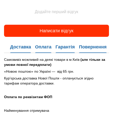
Додайте перший відгук
Написати відгук
Доставка
Оплата
Гарантія
Повернення
Самовивіз можливий на деякі товари в м.Київ
(але тільки за
умови повної передплати)
«Новою поштою» по Україні — від 65 грн.
Кур'єрська доставка Нової Пошти - оплачується згідно
тарифам оператора доставки.
Оплата по реквізитам ФОП
Найменування отримувача