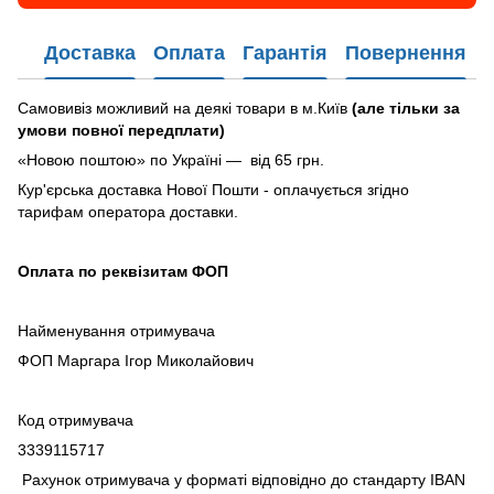
Доставка
Оплата
Гарантія
Повернення
Самовивіз можливий на деякі товари в м.Київ
(але тільки за
умови повної передплати)
«Новою поштою» по Україні — від 65 грн.
Кур'єрська доставка Нової Пошти - оплачується згідно
тарифам оператора доставки.
Оплата по реквізитам ФОП
Найменування отримувача
ФОП Маргара Ігор Миколайович
Код отримувача
3339115717
Рахунок отримувача у форматі відповідно до стандарту IBAN