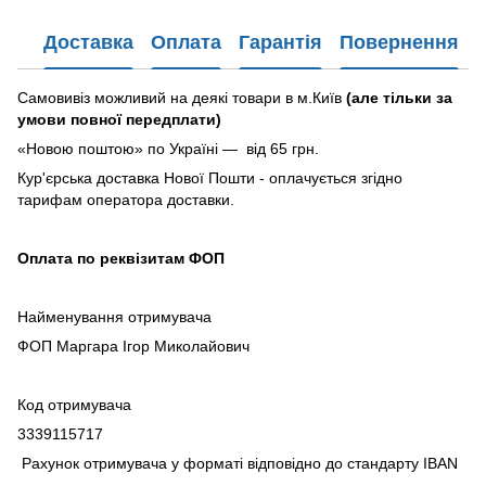
Доставка
Оплата
Гарантія
Повернення
Самовивіз можливий на деякі товари в м.Київ
(але тільки за
умови повної передплати)
«Новою поштою» по Україні — від 65 грн.
Кур'єрська доставка Нової Пошти - оплачується згідно
тарифам оператора доставки.
Оплата по реквізитам ФОП
Найменування отримувача
ФОП Маргара Ігор Миколайович
Код отримувача
3339115717
Рахунок отримувача у форматі відповідно до стандарту IBAN