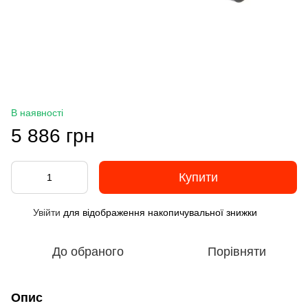
В наявності
5 886 грн
Купити
Увійти
для відображення накопичувальної знижки
%
До обраного
Порівняти
Опис