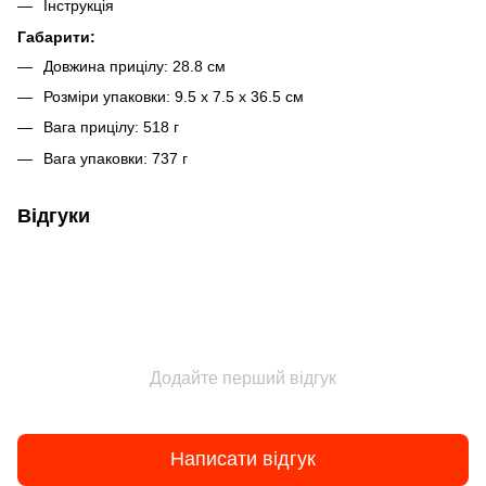
Інструкція
Габарити:
Довжина прицілу: 28.8 см
Розміри упаковки: 9.5 x 7.5 x 36.5 см
Вага прицілу: 518 г
Вага упаковки: 737 г
Відгуки
Додайте перший відгук
Написати відгук