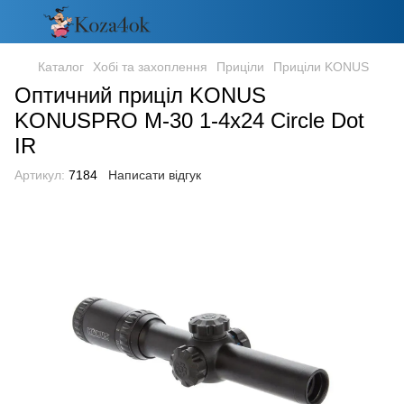
Каталог
Хобі та захоплення
Приціли
Приціли KONUS
Оптичний приціл KONUS
KONUSPRO M-30 1-4x24 Circle Dot
IR
Артикул:
7184
Написати відгук