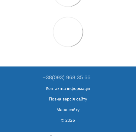
+38(093) 968 35 66
Контактна інформація
Повна версія сайту
Мапа сайту
© 2026