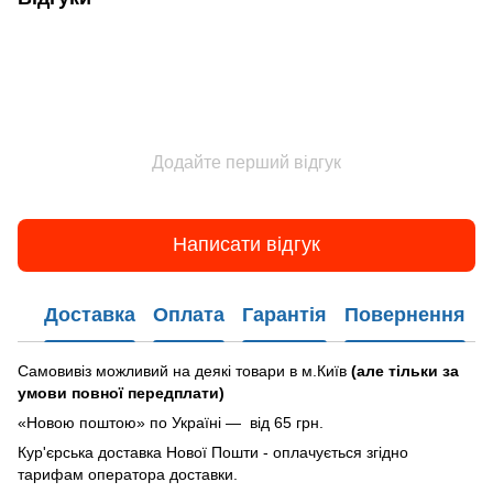
Додайте перший відгук
Написати відгук
Доставка
Оплата
Гарантія
Повернення
Самовивіз можливий на деякі товари в м.Київ
(але тільки за
умови повної передплати)
«Новою поштою» по Україні — від 65 грн.
Кур'єрська доставка Нової Пошти - оплачується згідно
тарифам оператора доставки.