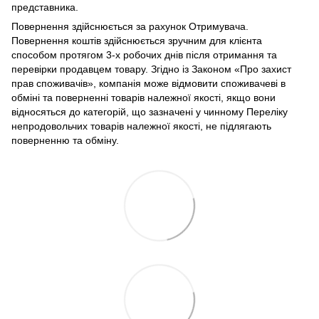
представника.
Повернення здійснюється за рахунок Отримувача.
Повернення коштів здійснюється зручним для клієнта
способом протягом 3-х робочих днів після отримання та
перевірки продавцем товару. Згідно із Законом «Про захист
прав споживачів», компанія може відмовити споживачеві в
обміні та поверненні товарів належної якості, якщо вони
відносяться до категорій, що зазначені у чинному Переліку
непродовольчих товарів належної якості, не підлягають
поверненню та обміну.