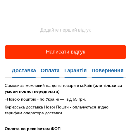
Додайте перший відгук
Написати відгук
Доставка
Оплата
Гарантія
Повернення
Самовивіз можливий на деякі товари в м.Київ
(але тільки за
умови повної передплати)
«Новою поштою» по Україні — від 65 грн.
Кур'єрська доставка Нової Пошти - оплачується згідно
тарифам оператора доставки.
Оплата по реквізитам ФОП