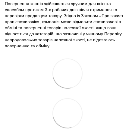
Повернення коштів здійснюється зручним для клієнта
способом протягом 3-х робочих днів після отримання та
перевірки продавцем товару. Згідно із Законом «Про захист
прав споживачів», компанія може відмовити споживачеві в
обміні та поверненні товарів належної якості, якщо вони
відносяться до категорій, що зазначені у чинному Переліку
непродовольчих товарів належної якості, не підлягають
поверненню та обміну.