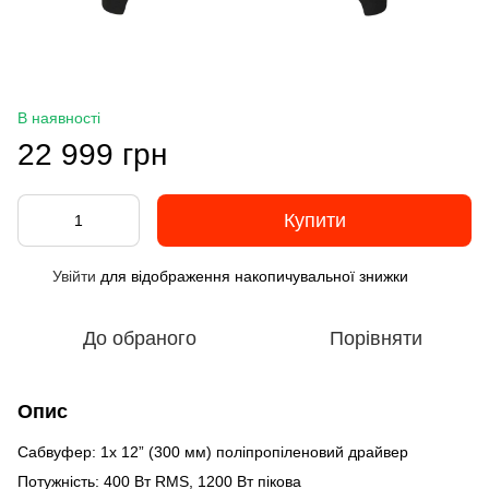
В наявності
22 999 грн
Купити
Увійти
для відображення накопичувальної знижки
%
До обраного
Порівняти
Опис
Сабвуфер: 1x 12” (300 мм) поліпропіленовий драйвер
Потужність: 400 Вт RMS, 1200 Вт пікова