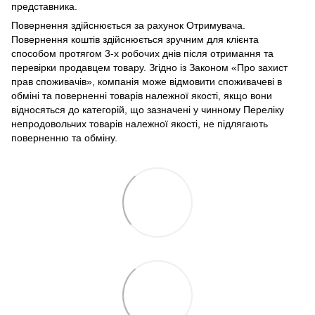
представника.
Повернення здійснюється за рахунок Отримувача.
Повернення коштів здійснюється зручним для клієнта
способом протягом 3-х робочих днів після отримання та
перевірки продавцем товару. Згідно із Законом «Про захист
прав споживачів», компанія може відмовити споживачеві в
обміні та поверненні товарів належної якості, якщо вони
відносяться до категорій, що зазначені у чинному Переліку
непродовольчих товарів належної якості, не підлягають
поверненню та обміну.