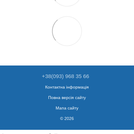
+38(093) 968 35 66
Контактна інформація
Повна версія сайту
Мапа сайту
© 2026