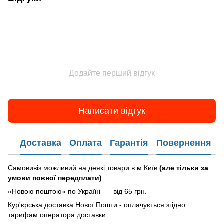
Додайте перший відгук
Написати відгук
Доставка
Оплата
Гарантія
Повернення
Самовивіз можливий на деякі товари в м.Київ
(але тільки за
умови повної передплати)
«Новою поштою» по Україні — від 65 грн.
Кур'єрська доставка Нової Пошти - оплачується згідно
тарифам оператора доставки.