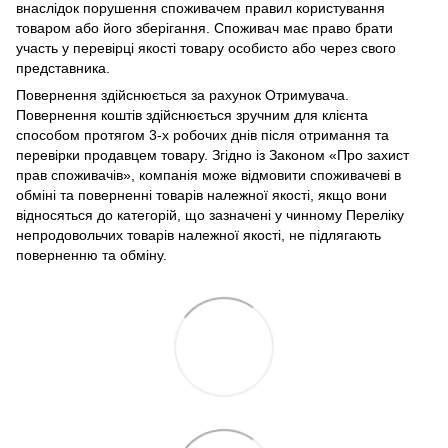
внаслідок порушення споживачем правил користування
товаром або його зберігання. Споживач має право брати
участь у перевірці якості товару особисто або через свого
представника.
Повернення здійснюється за рахунок Отримувача.
Повернення коштів здійснюється зручним для клієнта
способом протягом 3-х робочих днів після отримання та
перевірки продавцем товару. Згідно із Законом «Про захист
прав споживачів», компанія може відмовити споживачеві в
обміні та поверненні товарів належної якості, якщо вони
відносяться до категорій, що зазначені у чинному Переліку
непродовольчих товарів належної якості, не підлягають
поверненню та обміну.