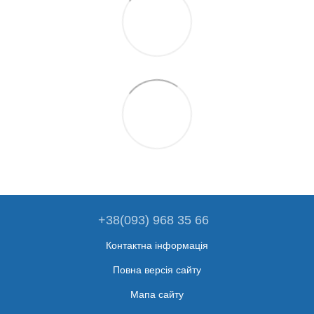
+38(093) 968 35 66
Контактна інформація
Повна версія сайту
Мапа сайту