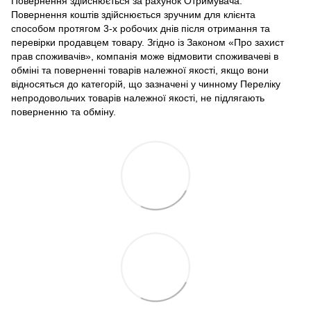
Повернення здійснюється за рахунок Отримувача.
Повернення коштів здійснюється зручним для клієнта
способом протягом 3-х робочих днів після отримання та
перевірки продавцем товару. Згідно із Законом «Про захист
прав споживачів», компанія може відмовити споживачеві в
обміні та поверненні товарів належної якості, якщо вони
відносяться до категорій, що зазначені у чинному Переліку
непродовольчих товарів належної якості, не підлягають
поверненню та обміну.