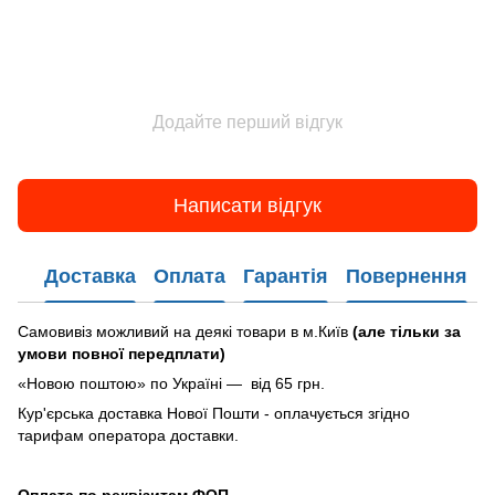
Додайте перший відгук
Написати відгук
Доставка
Оплата
Гарантія
Повернення
Самовивіз можливий на деякі товари в м.Київ
(але тільки за
умови повної передплати)
«Новою поштою» по Україні — від 65 грн.
Кур'єрська доставка Нової Пошти - оплачується згідно
тарифам оператора доставки.