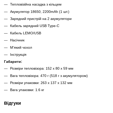
Тепловізійна насадка з кільцем
Акумулятор 18650, 2200mAh (1 шт.)
Зарядний пристрій на 2 акумулятори
Кабель зарядний USB Type-C
Кабель LEMO/USB
Насічник
М'який чохол
Інструкція
Габарити:
Розміри тепловізора: 152 x 80 x 59 мм
Вага тепловізора: 470 г (518 г з акумулятором)
Розміри упаковки: 263 х 137 х 132 мм
Вага упаковки: 1.6 кг
Відгуки